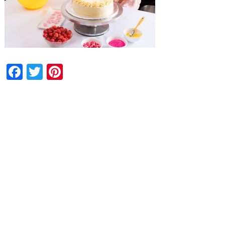
Facebook
Twitter
Pinterest