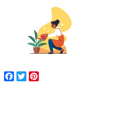
Facebook
Twitter
Pinterest